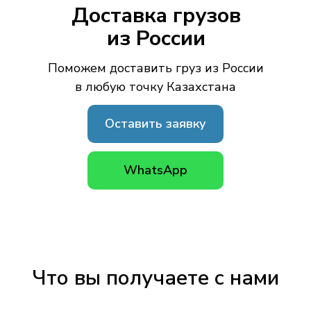
Доставка грузов
из России
Поможем доставить груз из России
в любую точку Казахстана
Оставить заявку
WhatsApp
Что вы получаете с нами