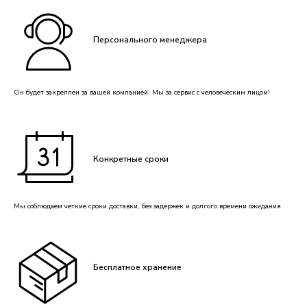
Персонального менеджера
Он будет закреплен за вашей компанией. Мы за сервис с человеческим лицом!
Конкретные сроки
Мы соблюдаем четкие сроки доставки, без задержек и долгого времени ожидания
Бесплатное хранение