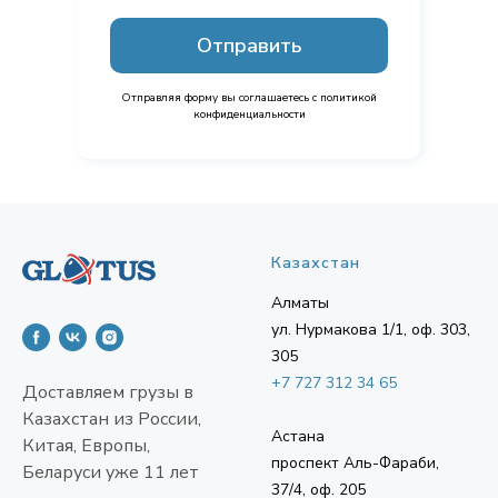
Отправить
Отправляя форму вы соглашаетесь с политикой
конфиденциальности
Казахстан
Алматы
ул. Нурмакова 1/1, оф. 303,
305
+7 727 312 34 65
Доставляем грузы в
Казахстан из России,
Астана
Китая, Европы,
проспект Аль-Фараби,
Беларуси уже 11 лет
37/4, оф. 205