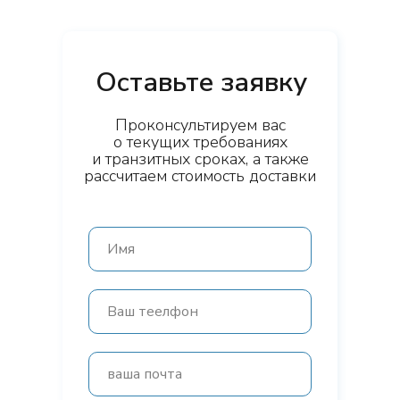
Оставьте заявку
Проконсультируем вас
о текущих требованиях
и транзитных сроках, а также
рассчитаем стоимость доставки