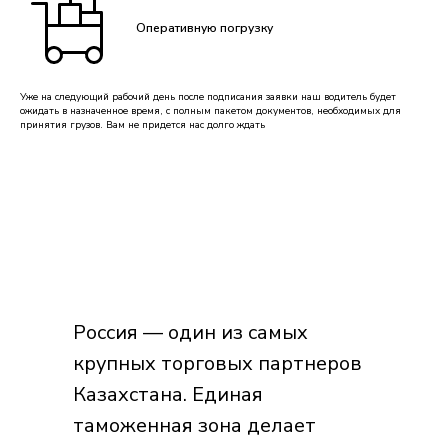
Оперативную погрузку
Уже на следующий рабочий день после подписания заявки наш водитель будет
ожидать в назначенное время, с полным пакетом документов, необходимых для
принятия грузов. Вам не придется нас долго ждать
Россия — один из самых
крупных торговых партнеров
Казахстана. Единая
таможенная зона делает